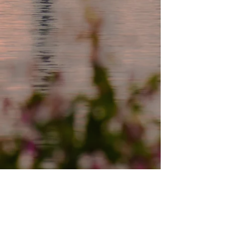
Kontakt