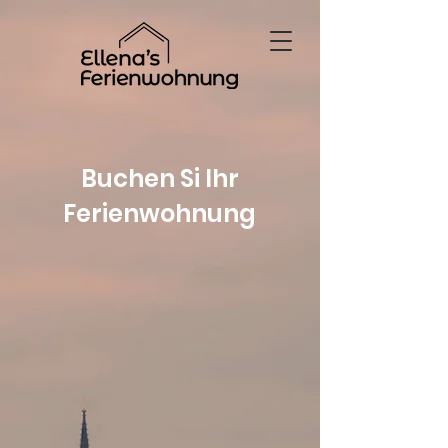
Buchen Si Ihr
Ferienwohnung