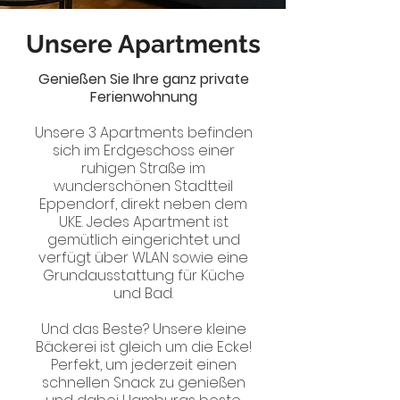
Unsere Apartments
Genießen Sie Ihre ganz private
Ferienwohnung
Unsere 3 Apartments befinden
sich im Erdgeschoss einer
ruhigen Straße im
wunderschönen Stadtteil
Eppendorf, direkt neben dem
UKE. Jedes Apartment ist
gemütlich eingerichtet und
verfügt über WLAN sowie eine
Grundausstattung für Küche
und Bad.
Und das Beste? Unsere kleine
Bäckerei ist gleich um die Ecke!
Perfekt, um jederzeit einen
schnellen Snack zu genießen