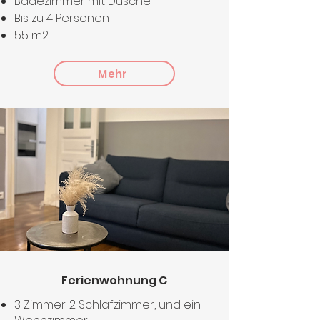
Badezimmer mit Dusche
Bis zu 4 Personen
55 m2
Mehr
Ferienwohnung C
3 Zimmer: 2 Schlafzimmer, und ein