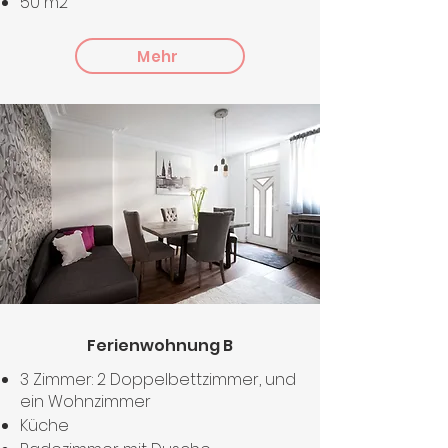
50 m2
Mehr
Ferienwohnung B
3 Zimmer: 2 Doppelbettzimmer, und
ein Wohnzimmer
Küche