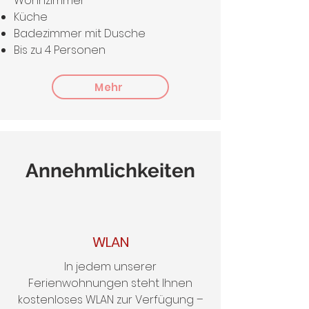
Wohnzimmer
Küche
Badezimmer mit Dusche
Bis zu 4 Personen
Mehr
Annehmlichkeiten
WLAN
In jedem unserer
Ferienwohnungen steht Ihnen
kostenloses WLAN zur Verfügung –